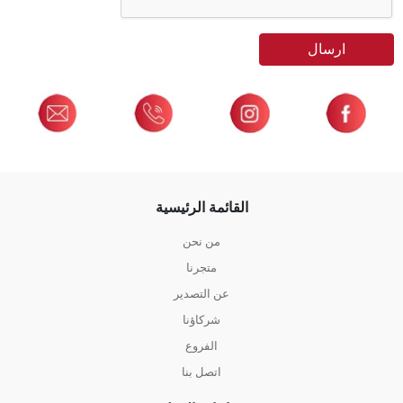
ارسال
القائمة الرئيسية
من نحن
متجرنا
عن التصدير
شركاؤنا
الفروع
اتصل بنا