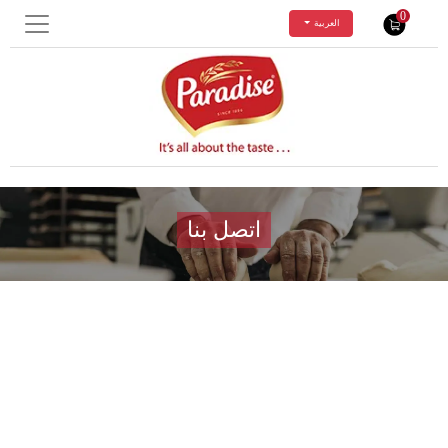
0
العربية
اتصل بنا