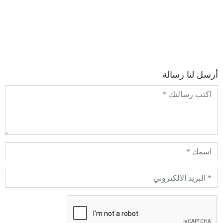
أرسل لنا رسالة