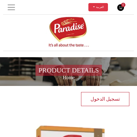
0
العربية
PRODUCT DETAILS
Home
تسجيل الدخول