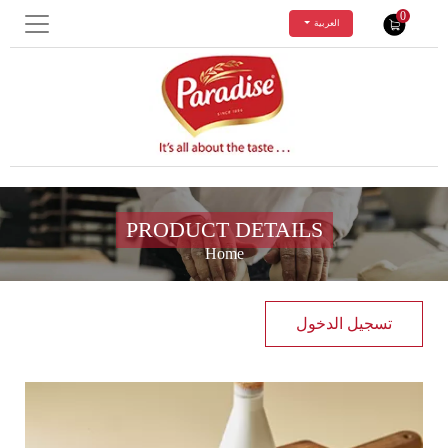
0
العربية
PRODUCT DETAILS
Home
تسجيل الدخول